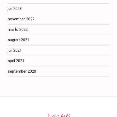
juli 2023
november 2022
marts 2022
august 2021
juli 2021
april 2021
september 2020
Tivilo ApS