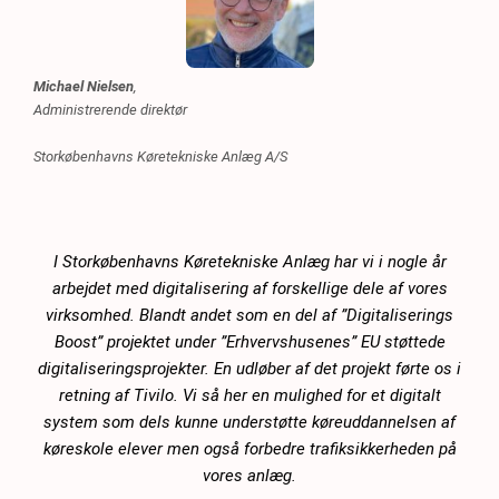
Michael Nielsen
,
Administrerende direktør
Storkøbenhavns Køretekniske Anlæg A/S
I Storkøbenhavns Køretekniske Anlæg har vi i nogle år
arbejdet med digitalisering af forskellige dele af vores
virksomhed. Blandt andet som en del af ”Digitaliserings
Boost” projektet under ”Erhvervshusenes” EU støttede
digitaliseringsprojekter. En udløber af det projekt førte os i
retning af Tivilo. Vi så her en mulighed for et digitalt
system som dels kunne understøtte køreuddannelsen af
køreskole elever men også forbedre trafiksikkerheden på
vores anlæg.