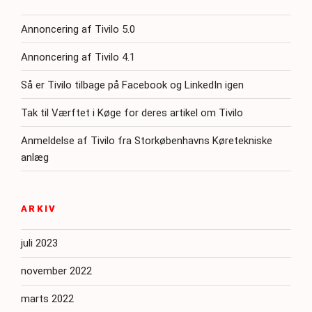
Annoncering af Tivilo 5.0
Annoncering af Tivilo 4.1
Så er Tivilo tilbage på Facebook og LinkedIn igen
Tak til Værftet i Køge for deres artikel om Tivilo
Anmeldelse af Tivilo fra Storkøbenhavns Køretekniske
anlæg
ARKIV
juli 2023
november 2022
marts 2022